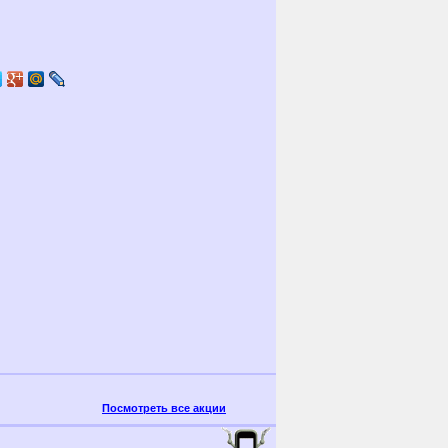
Посмотреть все акции